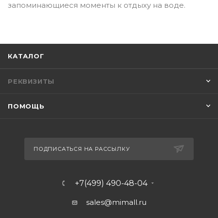
запоминающиеся моменты к отдыху на воде.
КАТАЛОГ
РЕКВИЗИТЫ
ПОМОЩЬ
ПОДПИСАТЬСЯ НА РАССЫЛКУ
+7(499) 490-48-04
sales@mimall.ru