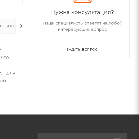
Нужна консультация?
Наши специалисты ответят на любой
ЕЛЬНО
интересующий вопрос
й
ЗАДАТЬ ВОПРОС
 что
ет для
ой.