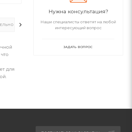
Нужна консультация?
Наши специалисты ответят на любой
ЕЛЬНО
интересующий вопрос
очной
ЗАДАТЬ ВОПРОС
 что
ет для
ой.