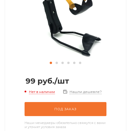
99
руб.
/шт
Нет в наличии
Нашли дешевле?
ПОД ЗАКАЗ
Наши менеджеры обязательно свяжутся с вами
и уточнят условия заказа