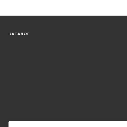
КАТАЛОГ