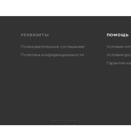
РЕКВИЗИТЫ
ПОМОЩЬ
Пользовательское соглашение
Условия оп
Политика конфиденциальности
Условия до
Гарантия на