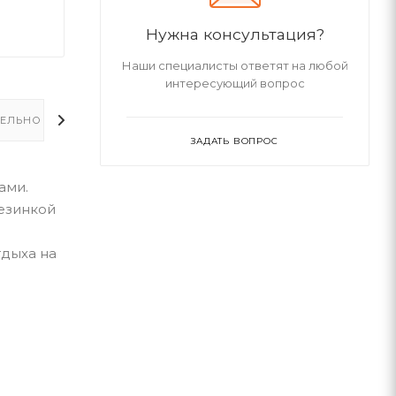
Нужна консультация?
Наши специалисты ответят на любой
интересующий вопрос
ЕЛЬНО
ЗАДАТЬ ВОПРОС
ами.
езинкой
тдыха на