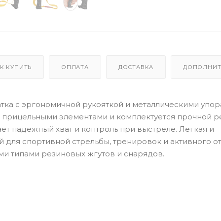
К КУПИТЬ
ОПЛАТА
ДОСТАВКА
ДОПОЛНИТ
огатка с эргономичной рукояткой и металлическими упор
 прицельными элементами и комплектуется прочной р
ет надежный хват и контроль при выстреле. Легкая и
 для спортивной стрельбы, тренировок и активного о
ми типами резиновых жгутов и снарядов.