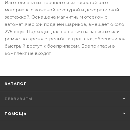
Изготовлена из прочного и износостойкого
материала с кожаной текстурой и декоративной
застежкой. Оснащена магнитным отсеком с
автоматической подачей шариков, вмещает около
275 штук. Подходит для ношения на запястье или
ремне во время стрельбы из рогатки, обеспечивая
быстрый доступ к боеприпасам. Боеприпасы в
комплект не входят.
КАТАЛОГ
РЕКВИЗИТЫ
ПОМОЩЬ