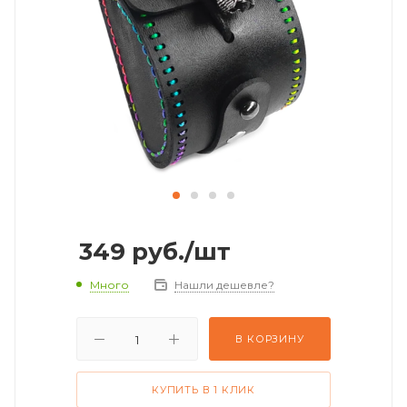
349
руб.
/шт
Много
Нашли дешевле?
В КОРЗИНУ
КУПИТЬ В 1 КЛИК