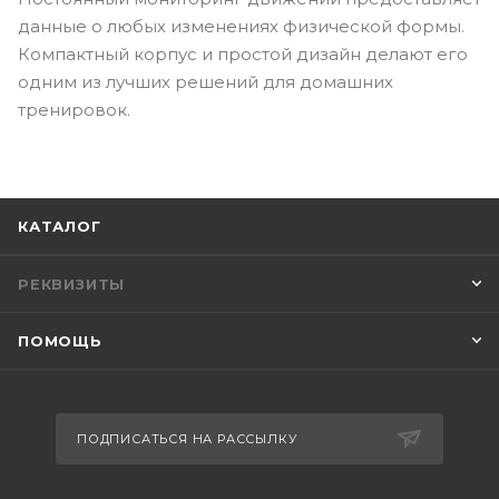
данные о любых изменениях физической формы.
Компактный корпус и простой дизайн делают его
одним из лучших решений для домашних
тренировок.
КАТАЛОГ
РЕКВИЗИТЫ
ПОМОЩЬ
ПОДПИСАТЬСЯ НА РАССЫЛКУ