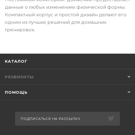
данные о любых изменениях физической формы.
Компактный корпус и простой дизайн делают его
одним из лучших решений для домашних
тренировок.
КАТАЛОГ
РЕКВИЗИТЫ
ПОМОЩЬ
ПОДПИСАТЬСЯ НА РАССЫЛКУ