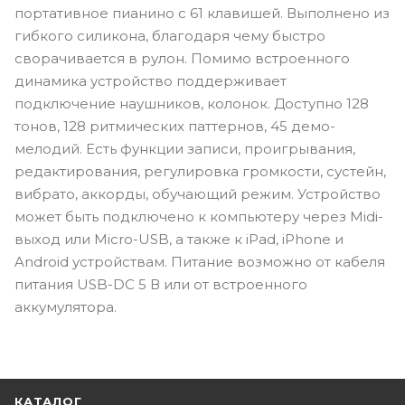
портативное пианино с 61 клавишей. Выполнено из
гибкого силикона, благодаря чему быстро
сворачивается в рулон. Помимо встроенного
динамика устройство поддерживает
подключение наушников, колонок. Доступно 128
тонов, 128 ритмических паттернов, 45 демо-
мелодий. Есть функции записи, проигрывания,
редактирования, регулировка громкости, сустейн,
вибрато, аккорды, обучающий режим. Устройство
может быть подключено к компьютеру через Midi-
выход или Micro-USB, а также к iPad, iPhone и
Android устройствам. Питание возможно от кабеля
питания USB-DC 5 В или от встроенного
аккумулятора.
КАТАЛОГ