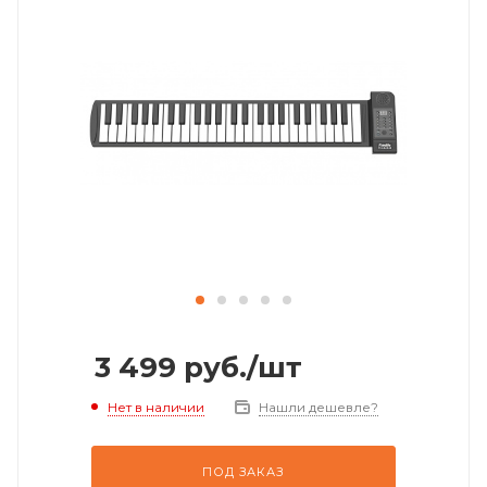
3 499
руб.
/шт
Нет в наличии
Нашли дешевле?
ПОД ЗАКАЗ