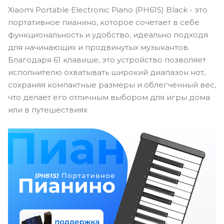
Xiaomi Portable Electronic Piano (PH61S) Black - это
портативное пианино, которое сочетает в себе
функциональность и удобство, идеально подходя
для начинающих и продвинутых музыкантов.
Благодаря 61 клавише, это устройство позволяет
исполнителю охватывать широкий диапазон нот,
сохраняя компактные размеры и облегчённый вес,
что делает его отличным выбором для игры дома
или в путешествиях.