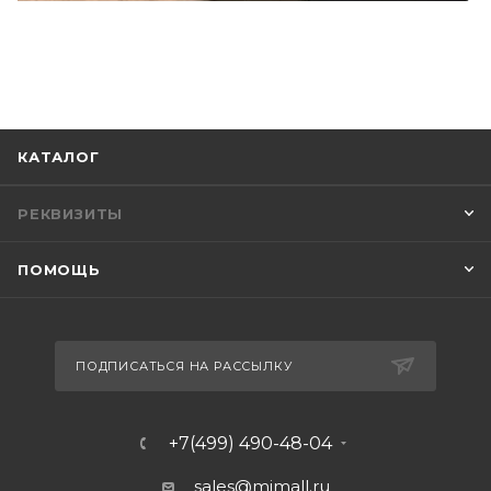
КАТАЛОГ
РЕКВИЗИТЫ
ПОМОЩЬ
ПОДПИСАТЬСЯ НА РАССЫЛКУ
+7(499) 490-48-04
sales@mimall.ru