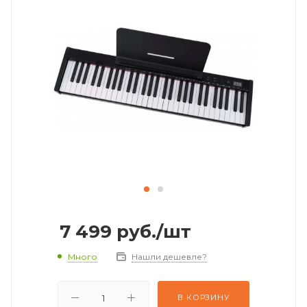
7 499
руб.
/шт
Много
Нашли дешевле?
В КОРЗИНУ