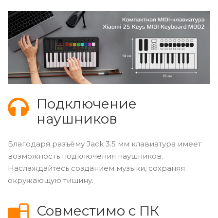
Подключение
наушников
Благодаря разъёму Jack 3.5 мм клавиатура имеет
возможность подключения наушников.
Наслаждайтесь созданием музыки, сохраняя
окружающую тишину.
Совместимо с ПК