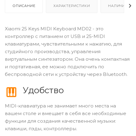
ОПИСАНИЕ
ХАРАКТЕРИСТИКИ
НАЛИЧИЕ
Xiaomi 25 Keys MIDI Keyboard MD02 - это
контроллер с питанием от USB и 25-MIDI
клавиатурами, чувствительными к нажатию, для
студийного производства, управления
виртуальным синтезатором. Она очень компактная
и портативная, ее можно подключить по
беспроводной сети к устройству через Bluetooth.
Удобство
MIDI-клавиатура не занимает много места на
вашем столе и вмещает в себя все необходимые
функции для создания качественной музыки:
клавиши, пэды, контроллеры.