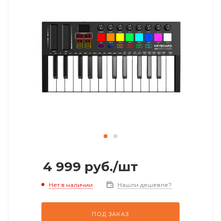
4 999
руб.
/шт
Нет в наличии
Нашли дешевле?
ПОД ЗАКАЗ