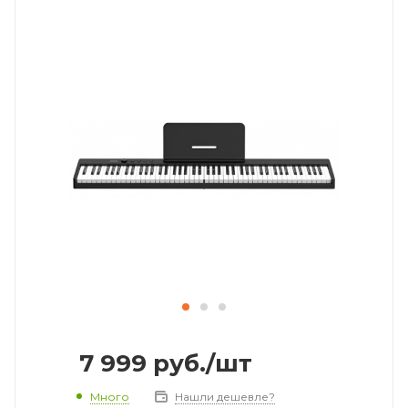
7 999
руб.
/шт
Много
Нашли дешевле?