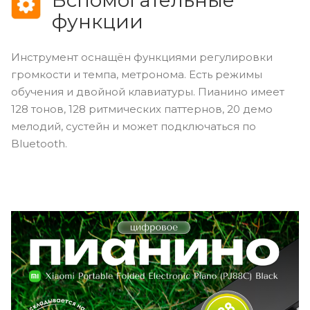
функции
Инструмент оснащён функциями регулировки
громкости и темпа, метронома. Есть режимы
обучения и двойной клавиатуры. Пианино имеет
128 тонов, 128 ритмических паттернов, 20 демо
мелодий, сустейн и может подключаться по
Bluetooth.