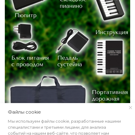
Файлы cookie
Мы используем файлы cookie, разработанные нашими
специалистами и третьими лицами, для анализа
событий на нашем веб-сайте, что позволяет нам