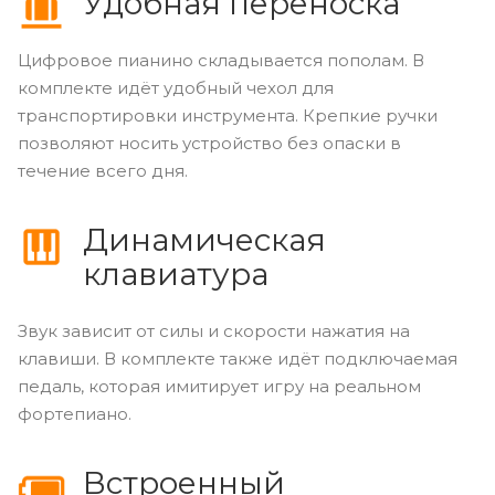
Удобная переноска
Цифровое пианино складывается пополам. В
комплекте идёт удобный чехол для
транспортировки инструмента. Крепкие ручки
позволяют носить устройство без опаски в
течение всего дня.
Динамическая
клавиатура
Звук зависит от силы и скорости нажатия на
клавиши. В комплекте также идёт подключаемая
педаль, которая имитирует игру на реальном
фортепиано.
Встроенный