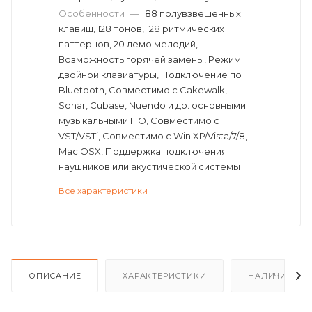
Особенности
—
88 полувзвешенных
клавиш, 128 тонов, 128 ритмических
паттернов, 20 демо мелодий,
Возможность горячей замены, Режим
двойной клавиатуры, Подключение по
Bluetooth, Совместимо с Cakewalk,
Sonar, Cubase, Nuendo и др. основными
музыкальными ПО, Совместимо с
VST/VSTi, Совместимо с Win XP/Vista/7/8,
Mac OSX, Поддержка подключения
наушников или акустической системы
Все характеристики
ОПИСАНИЕ
ХАРАКТЕРИСТИКИ
НАЛИЧИЕ