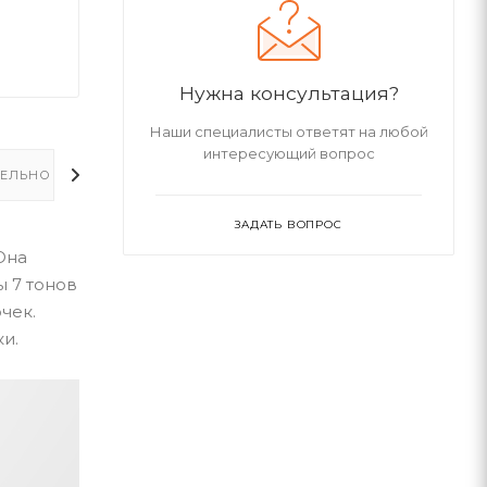
Нужна консультация?
Наши специалисты ответят на любой
интересующий вопрос
ЕЛЬНО
ЗАДАТЬ ВОПРОС
Она
ы 7 тонов
чек.
и.