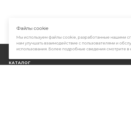
Файлы cookie
Мы используем файлы cookie, разработанные нашими спе
нам улучшать взаимодействие с пользователями и обсл
использования. Более подробные сведения смотрите в
КАТАЛОГ