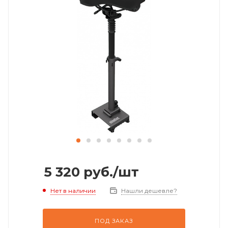
5 320
руб.
/шт
Нет в наличии
Нашли дешевле?
ПОД ЗАКАЗ