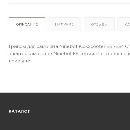
ОПИСАНИЕ
НАЛИЧИЕ
ОТЗЫВЫ
КА
Грипсы для самоката Ninebot KickScooter ES1-ES4 
электросамокатов Ninebot ES серии. Изготовлено 
покрытие.
КАТАЛОГ