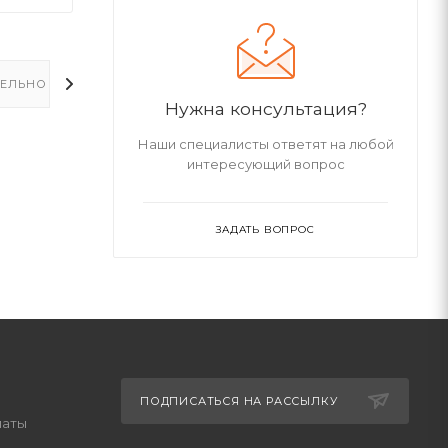
ЕЛЬНО
Нужна консультация?
Наши специалисты ответят на любой
интересующий вопрос
ЗАДАТЬ ВОПРОС
ПОДПИСАТЬСЯ НА РАССЫЛКУ
латы