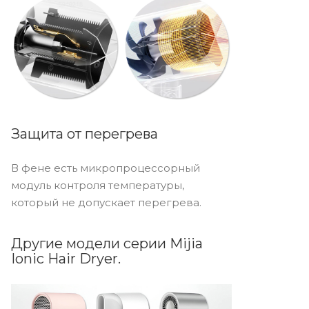
Защита от перегрева
В фене есть микропроцессорный
модуль контроля температуры,
который не допускает перегрева.
Другие модели серии Mijia
Ionic Hair Dryer.