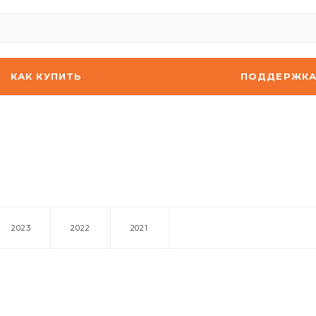
КАК КУПИТЬ
ПОДДЕРЖК
2023
2022
2021