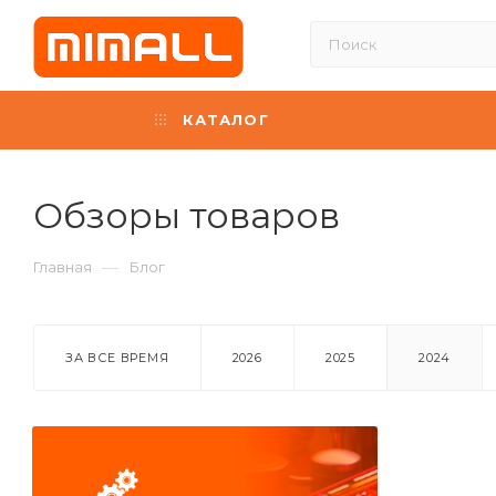
КАТАЛОГ
Обзоры товаров
—
Главная
Блог
ЗА ВСЕ ВРЕМЯ
2026
2025
2024