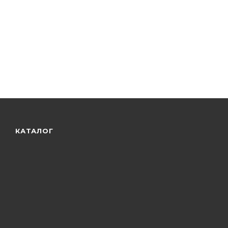
КАТАЛОГ