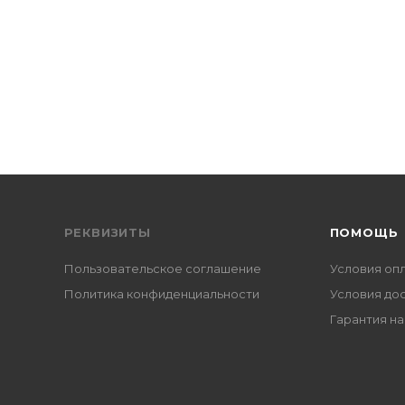
РЕКВИЗИТЫ
ПОМОЩЬ
Пользовательское соглашение
Условия оп
Политика конфиденциальности
Условия до
Гарантия на