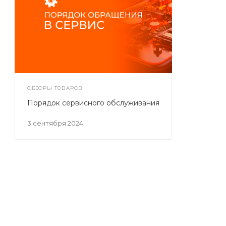
ОБЗОРЫ ТОВАРОВ
Порядок сервисного обслуживания
3 сентября 2024