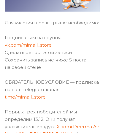
Для участия в розыгрыше необходимо:
Подписаться на группу:
vk.com/mimall_store
Сделать репост этой записи
Сохранить запись не ниже 5 поста
на своей стене
ОБЯЗАТЕЛЬНОЕ УСЛОВИЕ — подписка
на наш Telegram-канал:
t.me/mimall_store
Первых трех победителей мы
определим 13.12. Они получат
увлажнитель воздуха
Xiaomi Deerma Air