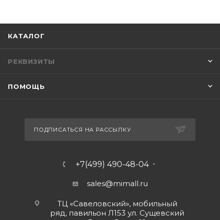
КАТАЛОГ
РЕКВИЗИТЫ
ПОМОЩЬ
ПОДПИСАТЬСЯ НА РАССЫЛКУ
+7(499) 490-48-04
sales@mimall.ru
ТЦ «Савеловский», мобильный
ряд, павильон Л153 ул. Сущевский