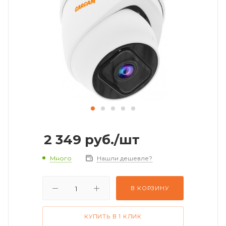
2 349
руб.
/шт
Много
Нашли дешевле?
В КОРЗИНУ
КУПИТЬ В 1 КЛИК