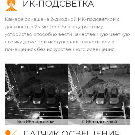
ИК-ПОДСВЕТКА
Камера оснащена 2-диодной ИК-подсветкой с
дальностью 25 метров. Благодаря этому
устройство способно вести качественную цветную
съемку даже при наступлении темноты или в
помещениях без искусственного освещения.
ДАТЧИК ОСВЕЩЕНИЯ