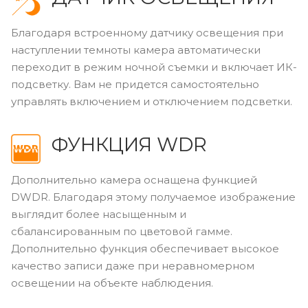
Благодаря встроенному датчику освещения при
наступлении темноты камера автоматически
переходит в режим ночной съемки и включает ИК-
подсветку. Вам не придется самостоятельно
управлять включением и отключением подсветки.
ФУНКЦИЯ WDR
Дополнительно камера оснащена функцией
DWDR. Благодаря этому получаемое изображение
выглядит более насыщенным и
сбалансированным по цветовой гамме.
Дополнительно функция обеспечивает высокое
качество записи даже при неравномерном
освещении на объекте наблюдения.