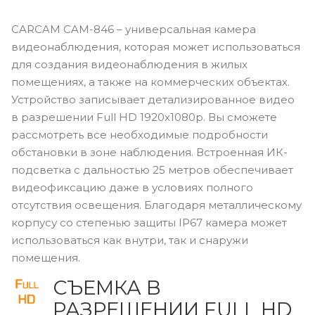
CARCAM CAM-846 – универсальная камера
видеонаблюдения, которая может использоваться
для создания видеонаблюдения в жилых
помещениях, а также на коммерческих объектах.
Устройство записывает детализированное видео
в разрешении Full HD 1920x1080p. Вы сможете
рассмотреть все необходимые подробности
обстановки в зоне наблюдения. Встроенная ИК-
подсветка с дальностью 25 метров обеспечивает
видеофиксацию даже в условиях полного
отсутствия освещения. Благодаря металлическому
корпусу со степенью защиты IP67 камера может
использоваться как внутри, так и снаружи
помещения.
СЪЕМКА В
РАЗРЕШЕНИИ FULL HD