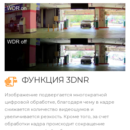
ФУНКЦИЯ 3DNR
Изображение подвергается многократной
цифровой обработке, благодаря чему в кадре
снижается количество видеошумов и
увеличивается резкость. Кроме того, за счет
обработки кадра происходит сокращение