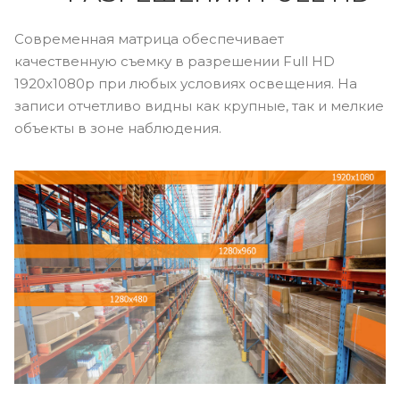
Современная матрица обеспечивает
качественную съемку в разрешении Full HD
1920x1080p при любых условиях освещения. На
записи отчетливо видны как крупные, так и мелкие
объекты в зоне наблюдения.