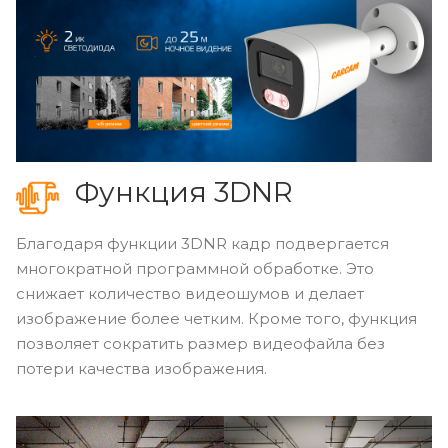
Функция 3DNR
Благодаря функции 3DNR кадр подвергается
многократной программной обработке. Это
снижает количество видеошумов и делает
изображение более четким. Кроме того, функция
позволяет сократить размер видеофайла без
потери качества изображения.