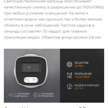
Светочувствительная матрица обеспечивает
качественную съемку в разрешении до 1920x1080p
при любых условиях освещения. На записи
отчетливо видны как крупные, так и более мелкие
объекты в зоне наблюдения. Частота кадров в
секунду составляет 30 кадр/с для плавной
трансляции видео. Объектив фокусировки 2.8 мм.