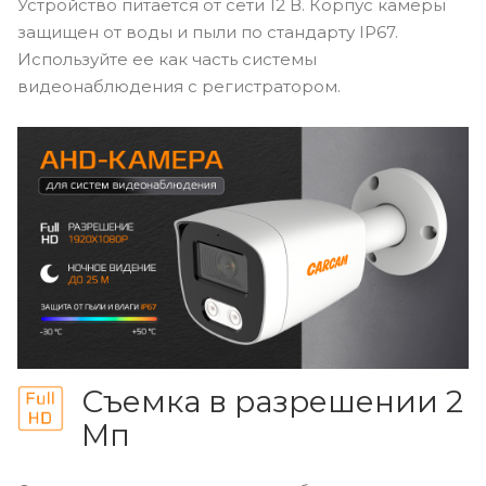
Устройство питается от сети 12 В. Корпус камеры
защищен от воды и пыли по стандарту IP67.
Используйте ее как часть системы
видеонаблюдения с регистратором.
Съемка в разрешении 2
Мп