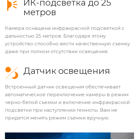
ИК-подсветка до 25
метров
Камера оснащена инфракрасной подсветкой с
дальностью 25 метров. Благодаря этому
устройство способно вести качественную съемку
даже при полном отсутствии освещения.
Датчик освещения
Встроенный датчик освещения обеспечивает
автоматическое переключение камеры в режим
черно-белой съемки и включение инфракрасной
подсветки при наступлении темноты. Вам не
придется менять режим съемки вручную.