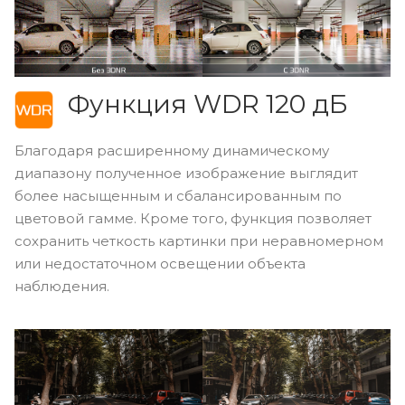
Функция WDR 120 дБ
Благодаря расширенному динамическому
диапазону полученное изображение выглядит
более насыщенным и сбалансированным по
цветовой гамме. Кроме того, функция позволяет
сохранить четкость картинки при неравномерном
или недостаточном освещении объекта
наблюдения.