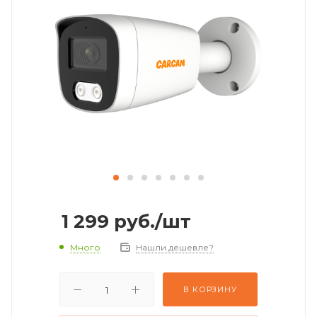
1 299
руб.
/шт
Много
Нашли дешевле?
В КОРЗИНУ