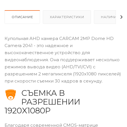
ОПИСАНИЕ
ХАРАКТЕРИСТИКИ
НАЛИЧИЕ
Купольная AHD камера CARCAM 2MP Dome HD
Camera 2041 - это надежное и
высококачественное устройство для
видеонаблюдения. Она поддерживает несколько
режимов вывода видео (AHD/TVI/CVI) с
разрешением 2 мегапикселя (1920x1080 пикселей)
при скорости съемки 30 кадров в секунду.
СЪЕМКА В
РАЗРЕШЕНИИ
1920X1080P
Благодаря современной CMOS-матрице