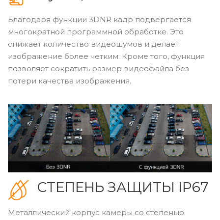
Благодаря функции 3DNR кадр подвергается
многократной программной обработке. Это
снижает количество видеошумов и делает
изображение более четким. Кроме того, функция
позволяет сократить размер видеофайла без
потери качества изображения.
СТЕПЕНЬ ЗАЩИТЫ IP67
Металлический корпус камеры со степенью