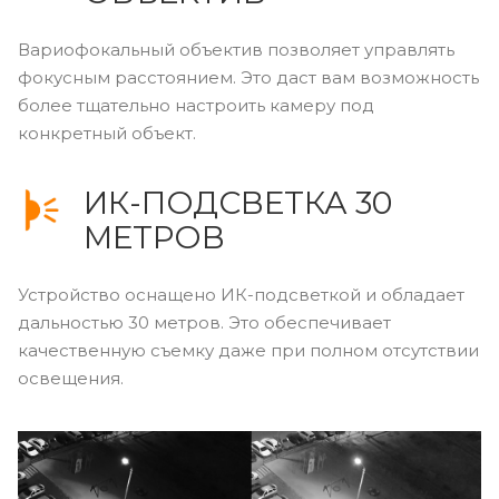
Вариофокальный объектив позволяет управлять
фокусным расстоянием. Это даст вам возможность
более тщательно настроить камеру под
конкретный объект.
ИК-ПОДСВЕТКА 30
МЕТРОВ
Устройство оснащено ИК-подсветкой и обладает
дальностью 30 метров. Это обеспечивает
качественную съемку даже при полном отсутствии
освещения.