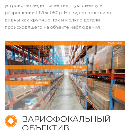
устройство ведет качественную съемку в
разрешении 1920x1080p. На видео отчетливо
видны как крупные, так и мелкие детали
происходящего на объекте наблюдения.
ВАРИОФОКАЛЬНЫЙ
ОБЪЕКТИВ