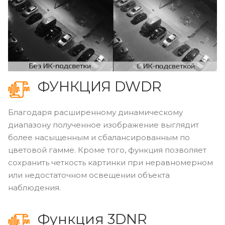
ФУНКЦИЯ DWDR
Благодаря расширенному динамическому
диапазону полученное изображение выглядит
более насыщенным и сбалансированным по
цветовой гамме. Кроме того, функция позволяет
сохранить четкость картинки при неравномерном
или недостаточном освещении объекта
наблюдения.
Функция 3DNR