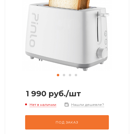
1 990
руб.
/шт
Нет в наличии
Нашли дешевле?
ПОД ЗАКАЗ