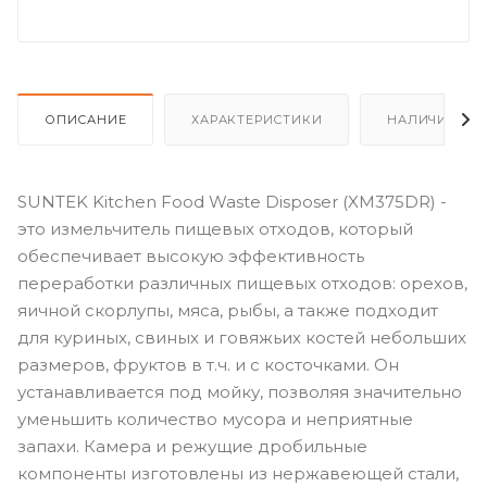
ОПИСАНИЕ
ХАРАКТЕРИСТИКИ
НАЛИЧИЕ
SUNTEK Kitchen Food Waste Disposer (XM375DR) -
это измельчитель пищевых отходов, который
обеспечивает высокую эффективность
переработки различных пищевых отходов: орехов,
яичной скорлупы, мяса, рыбы, а также подходит
для куриных, свиных и говяжьих костей небольших
размеров, фруктов в т.ч. и с косточками. Он
устанавливается под мойку, позволяя значительно
уменьшить количество мусора и неприятные
запахи. Камера и режущие дробильные
компоненты изготовлены из нержавеющей стали,