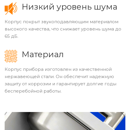
Низкий уровень шума
Корпус покрыт звукоподавляющим материалом
высокого качества, что снижает уровень шума до
65 дБ.
Материал
Корпус прибора изготовлен из качественной
нержавеющей стали. Он обеспечит надежную
защиту от коррозии и гарантирует долгие годы
бесперебойной работы.