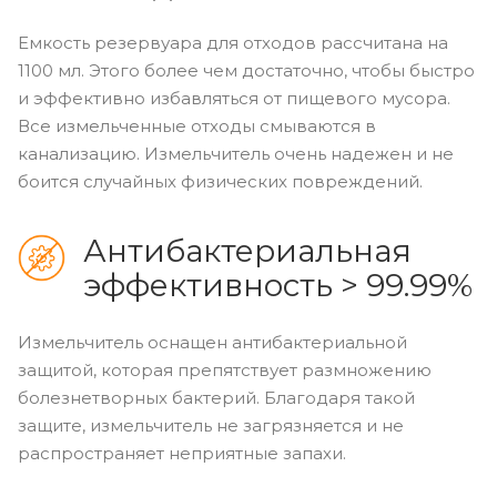
Емкость резервуара для отходов рассчитана на
1100 мл. Этого более чем достаточно, чтобы быстро
и эффективно избавляться от пищевого мусора.
Все измельченные отходы смываются в
канализацию. Измельчитель очень надежен и не
боится случайных физических повреждений.
Антибактериальная
эффективность > 99.99%
Измельчитель оснащен антибактериальной
защитой, которая препятствует размножению
болезнетворных бактерий. Благодаря такой
защите, измельчитель не загрязняется и не
распространяет неприятные запахи.