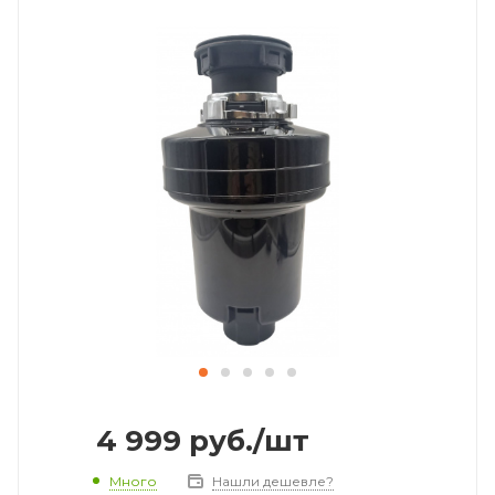
4 999
руб.
/шт
Много
Нашли дешевле?