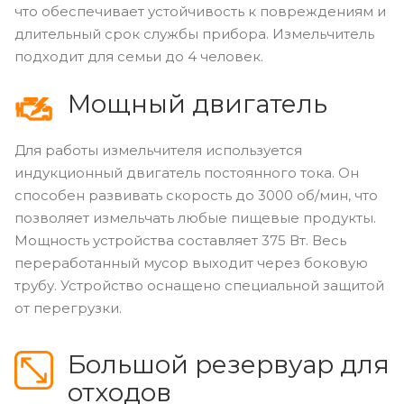
что обеспечивает устойчивость к повреждениям и
длительный срок службы прибора. Измельчитель
подходит для семьи до 4 человек.
Мощный двигатель
Для работы измельчителя используется
индукционный двигатель постоянного тока. Он
способен развивать скорость до 3000 об/мин, что
позволяет измельчать любые пищевые продукты.
Мощность устройства составляет 375 Вт. Весь
переработанный мусор выходит через боковую
трубу. Устройство оснащено специальной защитой
от перегрузки.
Большой резервуар для
отходов