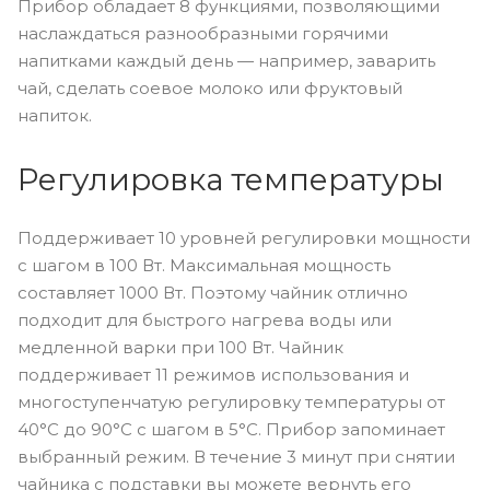
Прибор обладает 8 функциями, позволяющими
наслаждаться разнообразными горячими
напитками каждый день — например, заварить
чай, сделать соевое молоко или фруктовый
напиток.
Регулировка температуры
Поддерживает 10 уровней регулировки мощности
с шагом в 100 Вт. Максимальная мощность
составляет 1000 Вт. Поэтому чайник отлично
подходит для быстрого нагрева воды или
медленной варки при 100 Вт. Чайник
поддерживает 11 режимов использования и
многоступенчатую регулировку температуры от
40°С до 90°С с шагом в 5°С. Прибор запоминает
выбранный режим. В течение 3 минут при снятии
чайника с подставки вы можете вернуть его