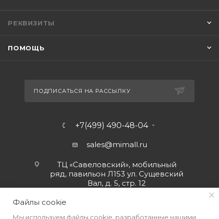
РЕКВИЗИТЫ
ПОМОЩЬ
ПОДПИСАТЬСЯ НА РАССЫЛКУ
+7(499) 490-48-04
sales@mimall.ru
ТЦ «Савеловский», мобильный
ряд, павильон Л153 ул. Сущевский
Вал, д. 5, стр. 12
Файлы cookie
Мы используем файлы cookie, разработанные нашими