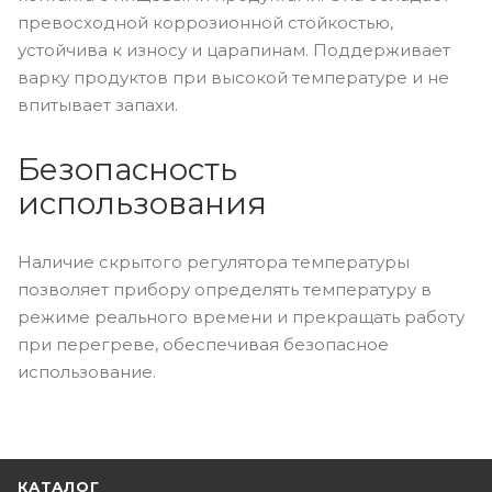
превосходной коррозионной стойкостью,
устойчива к износу и царапинам. Поддерживает
варку продуктов при высокой температуре и не
впитывает запахи.
Безопасность
использования
Наличие скрытого регулятора температуры
позволяет прибору определять температуру в
режиме реального времени и прекращать работу
при перегреве, обеспечивая безопасное
использование.
КАТАЛОГ