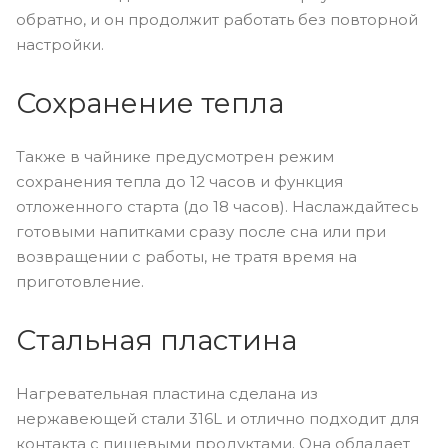
обратно, и он продолжит работать без повторной
настройки.
Сохранение тепла
Также в чайнике предусмотрен режим
сохранения тепла до 12 часов и функция
отложенного старта (до 18 часов). Наслаждайтесь
готовыми напитками сразу после сна или при
возвращении с работы, не тратя время на
приготовление.
Стальная пластина
Нагревательная пластина сделана из
нержавеющей стали 316L и отлично подходит для
контакта с пищевыми продуктами. Она обладает