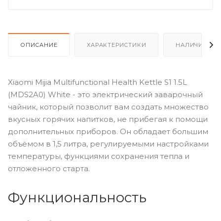
ОПИСАНИЕ
ХАРАКТЕРИСТИКИ
НАЛИЧИЕ
Xiaomi Mijia Multifunctional Health Kettle S1 1.5L
(MDS2A0) White - это электрический заварочный
чайник, который позволит вам создать множество
вкусных горячих напитков, не прибегая к помощи
дополнительных приборов. Он обладает большим
объёмом в 1,5 литра, регулируемыми настройками
температуры, функциями сохранения тепла и
отложенного старта.
Функциональность