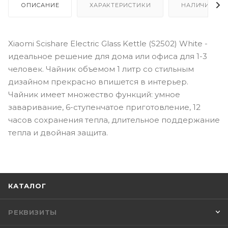
ОПИСАНИЕ
ХАРАКТЕРИСТИКИ
НАЛИЧИЕ
Xiaomi Scishare Electric Glass Kettle (S2502) White -
идеальное решение для дома или офиса для 1-3
человек. Чайник объемом 1 литр со стильным
дизайном прекрасно впишется в интерьер.
Чайник имеет множество функций: умное
заваривание, 6-ступенчатое приготовление, 12
часов сохранения тепла, длительное поддержание
тепла и двойная защита.
КАТАЛОГ
РЕКВИЗИТЫ