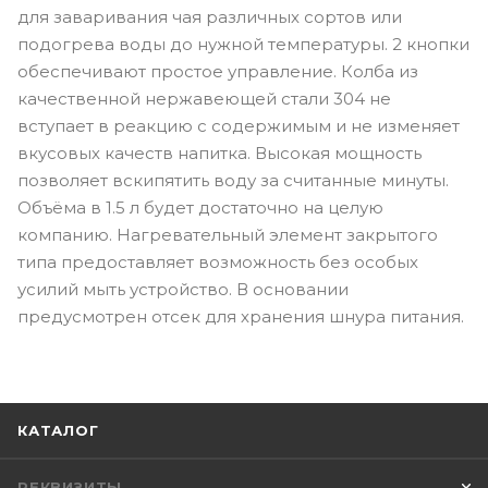
для заваривания чая различных сортов или
подогрева воды до нужной температуры. 2 кнопки
обеспечивают простое управление. Колба из
качественной нержавеющей стали 304 не
вступает в реакцию с содержимым и не изменяет
вкусовых качеств напитка. Высокая мощность
позволяет вскипятить воду за считанные минуты.
Объёма в 1.5 л будет достаточно на целую
компанию. Нагревательный элемент закрытого
типа предоставляет возможность без особых
усилий мыть устройство. В основании
предусмотрен отсек для хранения шнура питания.
КАТАЛОГ
РЕКВИЗИТЫ