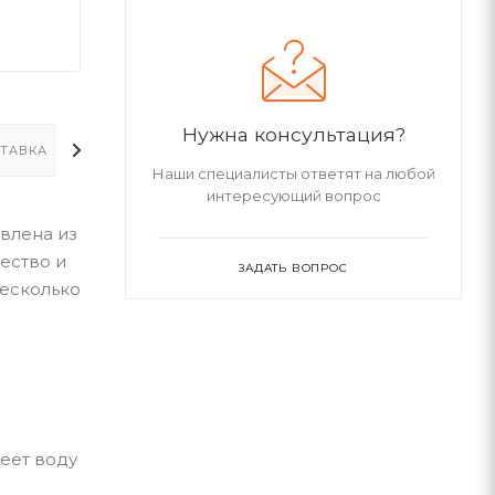
Нужна консультация?
ТАВКА
ДОПОЛНИТЕЛЬНО
Наши специалисты ответят на любой
интересующий вопрос
овлена из
ество и
ЗАДАТЬ ВОПРОС
несколько
еет воду