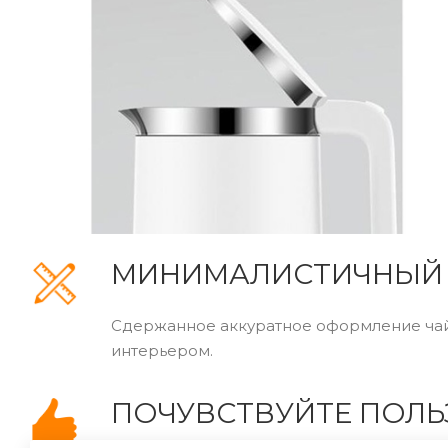
МИНИМАЛИСТИЧНЫЙ
Сдержанное аккуратное оформление чайн
интерьером.
ПОЧУВСТВУЙТЕ ПОЛЬ