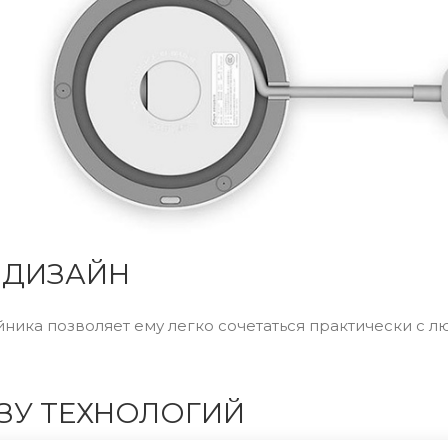
 ДИЗАЙН
ика позволяет ему легко сочетаться практически с 
ЗУ ТЕХНОЛОГИЙ