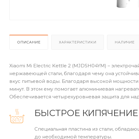
ОПИСАНИЕ
ХАРАКТЕРИСТИКИ
НАЛИЧИЕ
Xiaomi Mi Electric Kettle 2 (MJDSH04YM) – электроч
нержавеющей стали, благодаря чему она устойчива 
вкус питьевой воды. Благодаря высокой мощности в
минут. В этом ему помогает алюминиевая нагреват
Обеспечивается четырехуровневая защита для на
БЫСТРОЕ КИПЯЧЕНИЕ
Специальная пластина из стали, облада
до необходимой температуры.