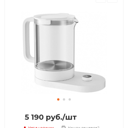
5 190
руб.
/шт
Нет в наличии
Нашли дешевле?