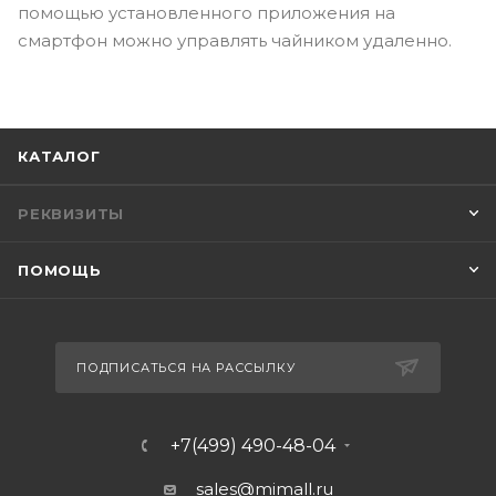
помощью установленного приложения на
смартфон можно управлять чайником удаленно.
КАТАЛОГ
РЕКВИЗИТЫ
ПОМОЩЬ
ПОДПИСАТЬСЯ НА РАССЫЛКУ
+7(499) 490-48-04
sales@mimall.ru