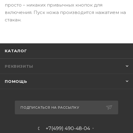
просто – никаких привычных кнопок для
включения. Пуск ножа производится нажатием на
стакан.
КАТАЛОГ
РЕКВИЗИТЫ
ПОМОЩЬ
ПОДПИСАТЬСЯ НА РАССЫЛКУ
+7(499) 490-48-04