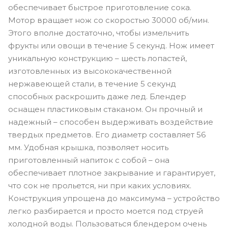
обеспечивает быстрое приготовление сока.
Мотор вращает нож со скоростью 30000 об/мин.
Этого вполне достаточно, чтобы измельчить
фрукты или овощи в течение 5 секунд. Нож имеет
уникальную конструкцию – шесть лопастей,
изготовленных из высококачественной
нержавеющей стали, в течение 5 секунд
способных раскрошить даже лед. Блендер
оснащен пластиковым стаканом. Он прочный и
надежный – способен выдерживать воздействие
твердых предметов. Его диаметр составляет 56
мм. Удобная крышка, позволяет носить
приготовленный напиток с собой – она
обеспечивает плотное закрывание и гарантирует,
что сок не прольется, ни при каких условиях.
Конструкция упрощена до максимума – устройство
легко разбирается и просто моется под струей
холодной воды. Пользоваться блендером очень