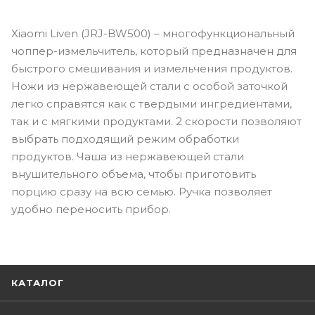
Xiaomi Liven (JRJ-BW500) – многофункциональный
чоппер-измельчитель, который предназначен для
быстрого смешивания и измельчения продуктов.
Ножи из нержавеющей стали с особой заточкой
легко справятся как с твердыми ингредиентами,
так и с мягкими продуктами. 2 скорости позволяют
выбрать подходящий режим обработки
продуктов. Чаша из нержавеющей стали
внушительного объема, чтобы приготовить
порцию сразу на всю семью. Ручка позволяет
удобно переносить прибор.
КАТАЛОГ