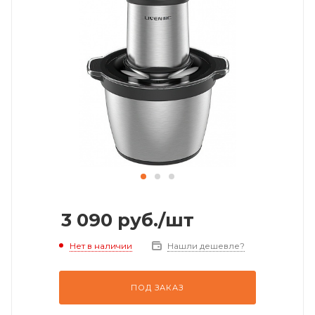
3 090
руб.
/шт
Нет в наличии
Нашли дешевле?
ПОД ЗАКАЗ