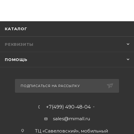
КАТАЛОГ
РЕКВИЗИТЫ
ПОМОЩЬ
ПОДПИСАТЬСЯ НА РАССЫЛКУ
+7(499) 490-48-04
sales@mimall.ru
ТЦ «Савеловский», мобильный