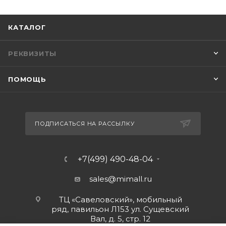
КАТАЛОГ
РЕКВИЗИТЫ
ПОМОЩЬ
ПОДПИСАТЬСЯ НА РАССЫЛКУ
+7(499) 490-48-04
sales@mimall.ru
ТЦ «Савеловский», мобильный
ряд, павильон Л153 ул. Сущевский
Вал, д. 5, стр. 12