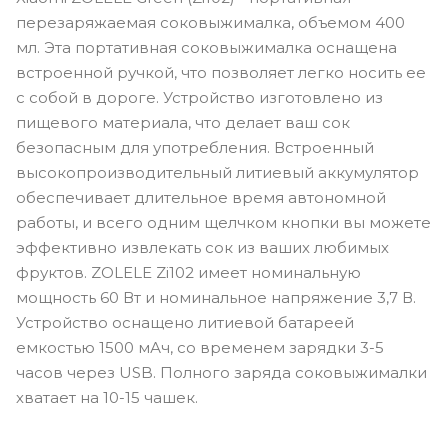
перезаряжаемая соковыжималка, объемом 400
мл. Эта портативная соковыжималка оснащена
встроенной ручкой, что позволяет легко носить ее
с собой в дороге. Устройство изготовлено из
пищевого материала, что делает ваш сок
безопасным для употребления. Встроенный
высокопроизводительный литиевый аккумулятор
обеспечивает длительное время автономной
работы, и всего одним щелчком кнопки вы можете
эффективно извлекать сок из ваших любимых
фруктов. ZOLELE Zi102 имеет номинальную
мощность 60 Вт и номинальное напряжение 3,7 В.
Устройство оснащено литиевой батареей
емкостью 1500 мАч, со временем зарядки 3-5
часов через USB. Полного заряда соковыжималки
хватает на 10-15 чашек.