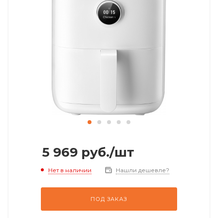
5 969
руб.
/шт
Нет в наличии
Нашли дешевле?
ПОД ЗАКАЗ