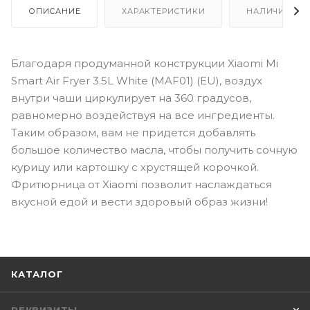
ОПИСАНИЕ
ХАРАКТЕРИСТИКИ
НАЛИЧИЕ
Благодаря продуманной конструкции Xiaomi Mi
Smart Air Fryer 3.5L White (MAF01) (EU), воздух
внутри чаши циркулирует на 360 градусов,
равномерно воздействуя на все ингредиенты.
Таким образом, вам не придется добавлять
большое количество масла, чтобы получить сочную
курицу или картошку с хрустящей корочкой.
Фритюрница от Xiaomi позволит наслаждаться
вкусной едой и вести здоровый образ жизни!
КАТАЛОГ