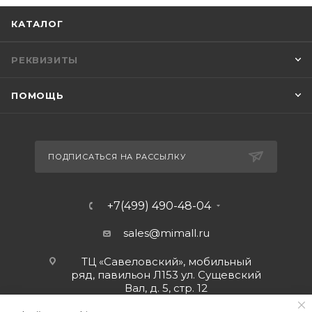
КАТАЛОГ
РЕКВИЗИТЫ
ПОМОЩЬ
ПОДПИСАТЬСЯ НА РАССЫЛКУ
+7(499) 490-48-04
sales@mimall.ru
ТЦ «Савеловский», мобильный
ряд, павильон Л153 ул. Сущевский
Вал, д. 5, стр. 12