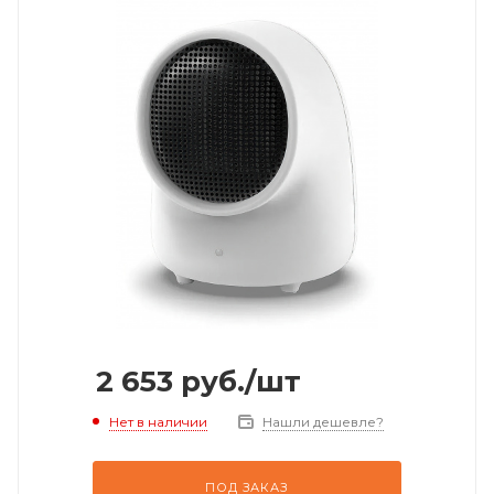
2 653
руб.
/шт
Нет в наличии
Нашли дешевле?
ПОД ЗАКАЗ