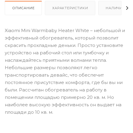
ОПИСАНИЕ
ХАРАКТЕРИСТИКИ
НАЛИЧИЕ
Xiaomi Mini Warmbaby Heater White – небольшой и
эффективный обогреватель, который позволит
скрасить прохладные деньки. Просто установите
устройство на рабочий стол или тумбочку и
наслаждайтесь приятными волнами тепла.
Небольшие размеры позволяют легко
транспортировать девайс, что обеспечит
постоянное присутствие комфорта, где бы вы ни
были. Рассчитан обогреватель на работу в
помещении площадью примерно 20 кв. м. Но
наиболее высокую эффективность он выдает на
площади до 10 кв. м.