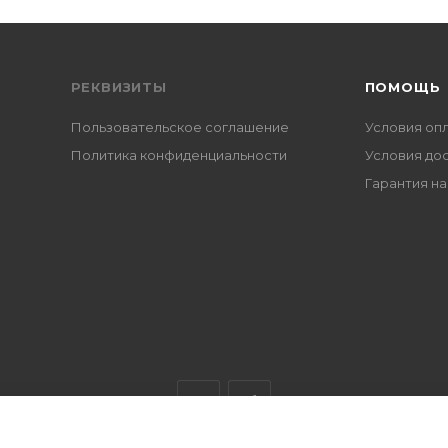
РЕКВИЗИТЫ
ПОМОЩЬ
Пользовательское соглашение
Условия оп
Политика конфиденциальности
Условия до
Гарантия на