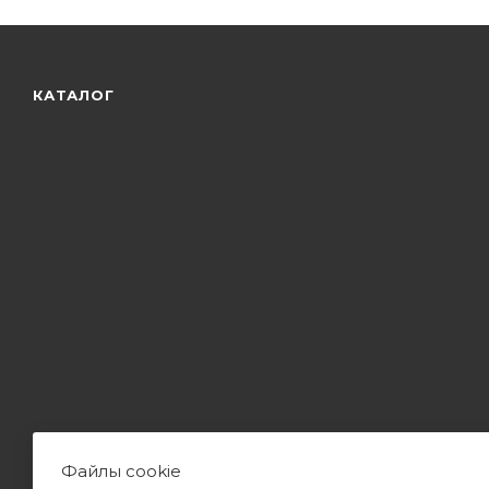
КАТАЛОГ
Файлы cookie