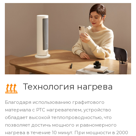
Технология нагрева
Благодаря использованию графитового
материала с PTC нагревателем, устройство
обладает высокой теплопроводностью, что
позволяет достичь мощного и равномерного
нагрева в течение 10 минут. При мощности в 2000