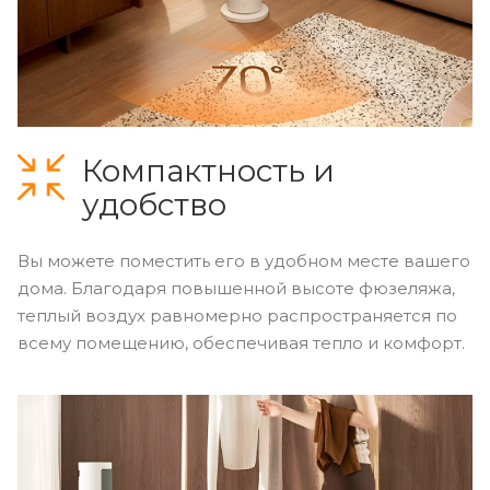
Компактность и
удобство
Вы можете поместить его в удобном месте вашего
дома. Благодаря повышенной высоте фюзеляжа,
теплый воздух равномерно распространяется по
всему помещению, обеспечивая тепло и комфорт.