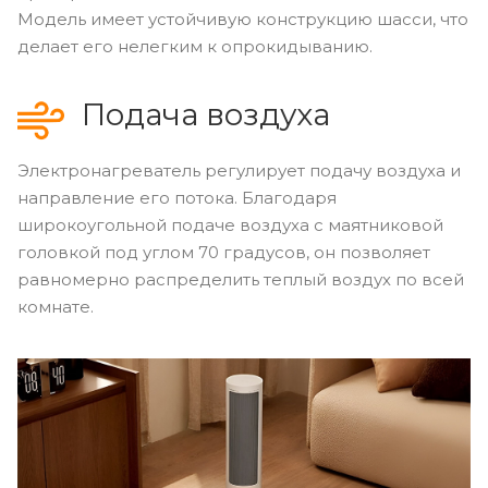
Модель имеет устойчивую конструкцию шасси, что
делает его нелегким к опрокидыванию.
Подача воздуха
Электронагреватель регулирует подачу воздуха и
направление его потока. Благодаря
широкоугольной подаче воздуха с маятниковой
головкой под углом 70 градусов, он позволяет
равномерно распределить теплый воздух по всей
комнате.