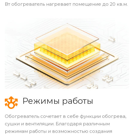
Вт обогреватель нагревает помещение до 20 кв.м.
Режимы работы
Обогреватель сочетает в себе функции обогрева,
сушки и вентиляции. Благодаря различным
режимам работы и возможностью создания