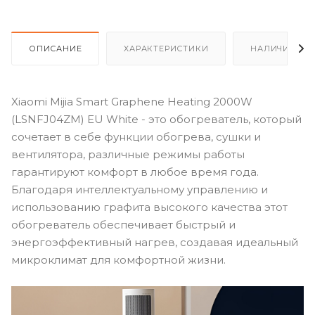
ОПИСАНИЕ
ХАРАКТЕРИСТИКИ
НАЛИЧИЕ
Xiaomi Mijia Smart Graphene Heating 2000W
(LSNFJ04ZM) EU White - это обогреватель, который
сочетает в себе функции обогрева, сушки и
вентилятора, различные режимы работы
гарантируют комфорт в любое время года.
Благодаря интеллектуальному управлению и
использованию графита высокого качества этот
обогреватель обеспечивает быстрый и
энергоэффективный нагрев, создавая идеальный
микроклимат для комфортной жизни.