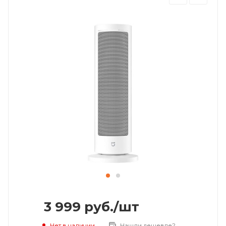
3 999
руб.
/шт
Нет в наличии
Нашли дешевле?