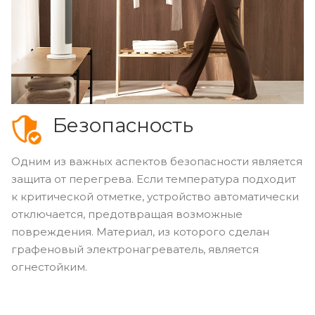
Безопасность
Одним из важных аспектов безопасности является
защита от перегрева. Если температура подходит
к критической отметке, устройство автоматически
отключается, предотвращая возможные
повреждения. Материал, из которого сделан
графеновый электронагреватель, является
огнестойким.