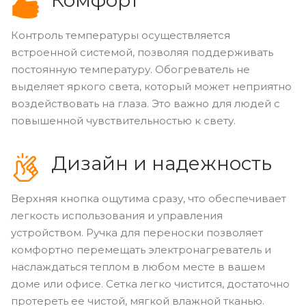
Контроль температуры осуществляется
встроенной системой, позволяя поддерживать
постоянную температуру. Обогреватель не
выделяет яркого света, который может неприятно
воздействовать на глаза. Это важно для людей с
повышенной чувствительностью к свету.
Дизайн и надежность
Верхняя кнопка ощутима сразу, что обеспечивает
легкость использования и управления
устройством. Ручка для переноски позволяет
комфортно перемещать электронагреватель и
наслаждаться теплом в любом месте в вашем
доме или офисе. Сетка легко чистится, достаточно
протереть ее чистой, мягкой влажной тканью.