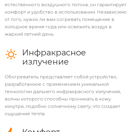
естественного воздушного потока, он гарантирует
комфорт и удобство в использовании. Независимо
от того, нужно ли вам согревать помещение в
холодное время года или освежить воздух в
жаркий летний день.
Инфракрасное
излучение
Обогреватель представляет собой устройство,
разработанное с применением уникальной
технологии дальнего инфракрасного излучения,
волны которого способны проникать в кожу
изнутри, подобно солнечному свету, что создает
ощущение тепла.
Комфорт