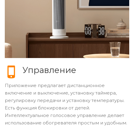
Управление
Приложение предлагает дистанционное
включение и выключение, установку таймера,
регулировку передачи и установку температуры.
Есть функция блокировки от детей.
Интеллектуальное голосовое управление делает
использование обогревателя простым и удобным.