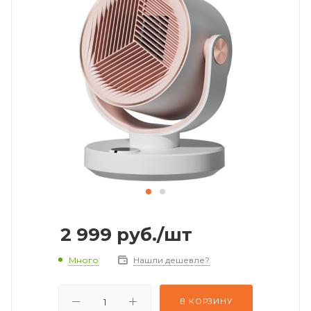
2 999
руб.
/шт
Много
Нашли дешевле?
В КОРЗИНУ