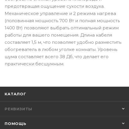
предотвращая ощущение сухости воздуха.
Механическое управление и 2 режима нагрева
(половинная мощность 700 Вт и полная мощность
1400 Вт) позволяют выбрать оптимальный режим
работы для вашего помещения. Длина кабеля
составляет 1,5 м, что позволяет удобно разместить
обогреватель в любом уголке комнаты. Уровень
шума составляет всего 38 Дб, что делает его
практически бесшумным.
КАТАЛОГ
РЕКВИЗИТЫ
ПОМОЩЬ