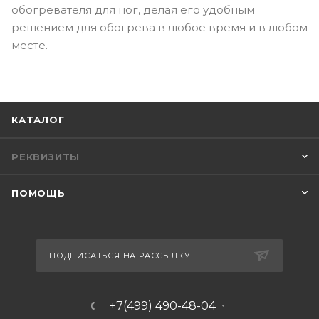
обогревателя для ног, делая его удобным
решением для обогрева в любое время и в любом
месте.
КАТАЛОГ
РЕКВИЗИТЫ
ПОМОЩЬ
ПОДПИСАТЬСЯ НА РАССЫЛКУ
+7(499) 490-48-04