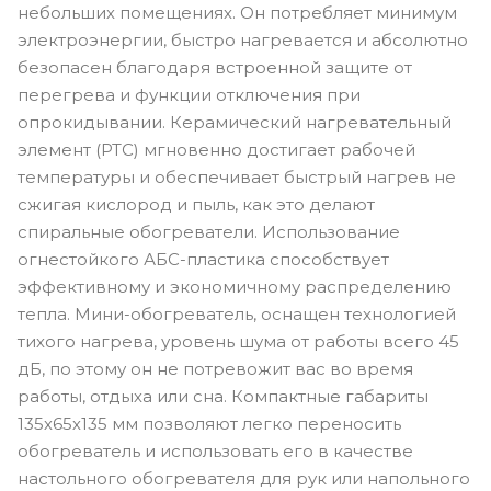
небольших помещениях. Он потребляет минимум
электроэнергии, быстро нагревается и абсолютно
безопасен благодаря встроенной защите от
перегрева и функции отключения при
опрокидывании. Керамический нагревательный
элемент (PTC) мгновенно достигает рабочей
температуры и обеспечивает быстрый нагрев не
сжигая кислород и пыль, как это делают
спиральные обогреватели. Использование
огнестойкого АБС-пластика способствует
эффективному и экономичному распределению
тепла. Мини-обогреватель, оснащен технологией
тихого нагрева, уровень шума от работы всего 45
дБ, по этому он не потревожит вас во время
работы, отдыха или сна. Компактные габариты
135х65х135 мм позволяют легко переносить
обогреватель и использовать его в качестве
настольного обогревателя для рук или напольного