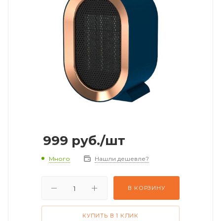
999
руб.
/шт
Много
Нашли дешевле?
В КОРЗИНУ
КУПИТЬ В 1 КЛИК