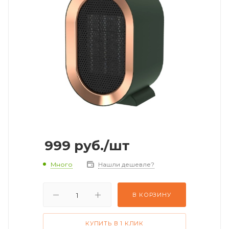
999
руб.
/шт
Много
Нашли дешевле?
В КОРЗИНУ
КУПИТЬ В 1 КЛИК