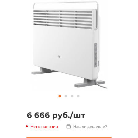
6 666
руб.
/шт
Нет в наличии
Нашли дешевле?