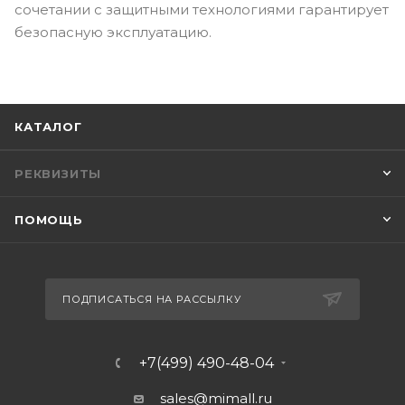
сочетании с защитными технологиями гарантирует
безопасную эксплуатацию.
КАТАЛОГ
РЕКВИЗИТЫ
ПОМОЩЬ
ПОДПИСАТЬСЯ НА РАССЫЛКУ
+7(499) 490-48-04
sales@mimall.ru