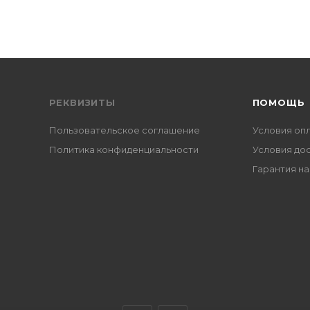
РЕКВИЗИТЫ
ПОМОЩЬ
Пользовательское соглашение
Условия оп
Политика конфиденциальности
Условия до
Гарантия на