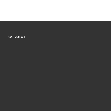
КАТАЛОГ