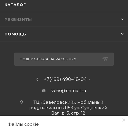
КАТАЛОГ
РЕКВИЗИТЫ
ПОМОЩЬ
ПОДПИСАТЬСЯ НА РАССЫЛКУ
+7(499) 490-48-04
sales@mimall.ru
ТЦ «Савеловский», мобильный
ряд, павильон Л153 ул. Сущевский
Вал, д. 5, стр. 12
Файлы cookie