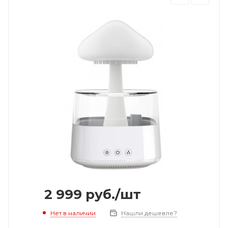
2 999
руб.
/шт
Нет в наличии
Нашли дешевле?