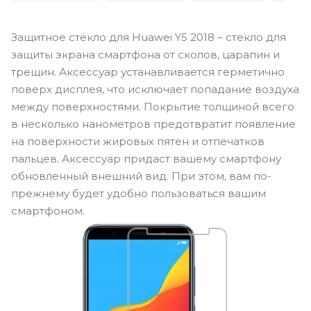
Защитное стекло для Huawei Y5 2018 – стекло для
защиты экрана смартфона от сколов, царапин и
трещин. Аксессуар устанавливается герметично
поверх дисплея, что исключает попадание воздуха
между поверхностями. Покрытие толщиной всего
в несколько нанометров предотвратит появление
на поверхности жировых пятен и отпечатков
пальцев. Аксессуар придаст вашему смартфону
обновленный внешний вид. При этом, вам по-
прежнему будет удобно пользоваться вашим
смартфоном.