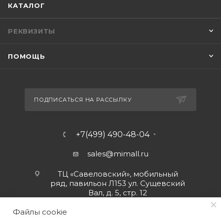
КАТАЛОГ
РЕКВИЗИТЫ
ПОМОЩЬ
ПОДПИСАТЬСЯ НА РАССЫЛКУ
+7(499) 490-48-04
sales@mimall.ru
ТЦ «Савеловский», мобильный
ряд, павильон Л153 ул. Сущевский
Вал, д. 5, стр. 12
Файлы cookie