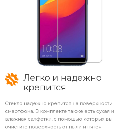
Легко и надежно
крепится
Стекло надежно крепится на поверхности
смартфона. В комплекте также есть сухая и
влажная салфетки, с помощью которых вы
очистите поверхность от пыли и пятен.