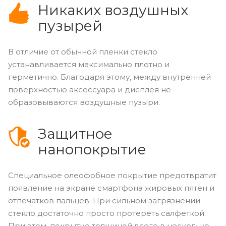
Никаких воздушных
пузырей
В отличие от обычной пленки стекло
устанавливается максимально плотно и
герметично. Благодаря этому, между внутренней
поверхностью аксессуара и дисплея не
образовываются воздушные пузыри.
Защитное
нанопокрытие
Специальное олеофобное покрытие предотвратит
появление на экране смартфона жировых пятен и
отпечатков пальцев. При сильном загрязнении
стекло достаточно просто протереть салфеткой.
При этом, покрытие толщиной всего в несколько