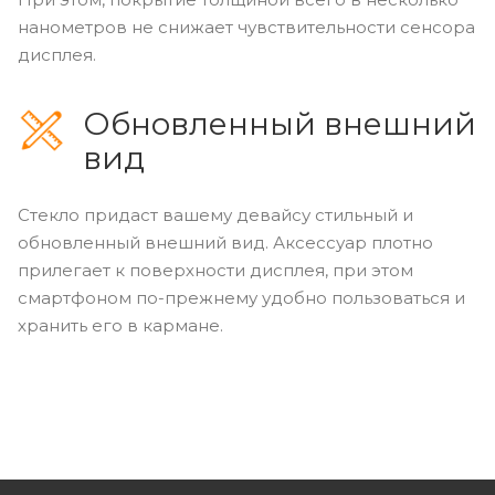
нанометров не снижает чувствительности сенсора
дисплея.
Обновленный внешний
вид
Стекло придаст вашему девайсу стильный и
обновленный внешний вид. Аксессуар плотно
прилегает к поверхности дисплея, при этом
смартфоном по-прежнему удобно пользоваться и
хранить его в кармане.