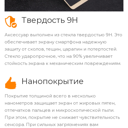
Твердость 9H
Аксессуар выполнен из стекла твердостью 9H. Это
обеспечивает экрану смартфона надежную
защиту от сколов, тещин, царапин и потертостей.
Стекло ударопрочное, что на 90% увеличивает
стойкость экрана к механическим повреждениям.
Нанопокрытие
Покрытие толщиной всего в несколько
нанометров защищает экран от жировых пятен,
отпечатков пальцев и микроскопической пыли.
При этом, покрытие не снижает чувствительность
сенсора. При сильных загрязнениях вам