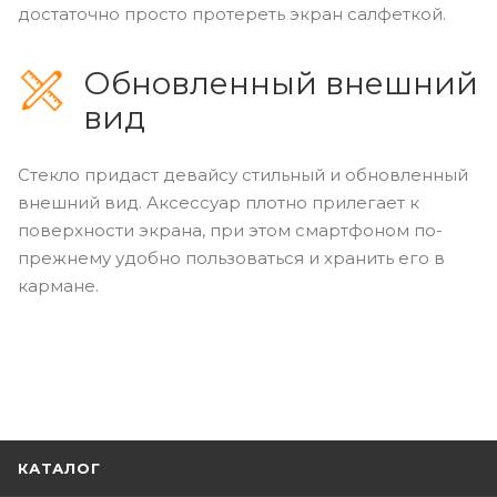
достаточно просто протереть экран салфеткой.
Обновленный внешний
вид
Стекло придаст девайсу стильный и обновленный
внешний вид. Аксессуар плотно прилегает к
поверхности экрана, при этом смартфоном по-
прежнему удобно пользоваться и хранить его в
кармане.
КАТАЛОГ