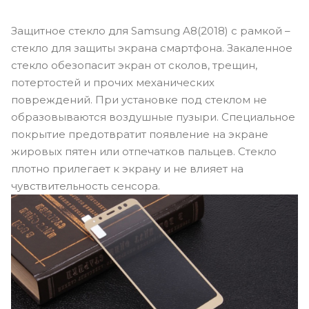
Защитное стекло для Samsung A8(2018) с рамкой –
стекло для защиты экрана смартфона. Закаленное
стекло обезопасит экран от сколов, трещин,
потертостей и прочих механических
повреждений. При установке под стеклом не
образовываются воздушные пузыри. Специальное
покрытие предотвратит появление на экране
жировых пятен или отпечатков пальцев. Стекло
плотно прилегает к экрану и не влияет на
чувствительность сенсора.