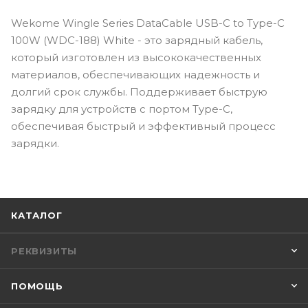
Wekome Wingle Series DataCable USB-C to Type-C
100W (WDC-188) White - это зарядный кабель,
который изготовлен из высококачественных
материалов, обеспечивающих надежность и
долгий срок службы. Поддерживает быструю
зарядку для устройств с портом Type-C,
обеспечивая быстрый и эффективный процесс
зарядки.
КАТАЛОГ
РЕКВИЗИТЫ
ПОМОЩЬ