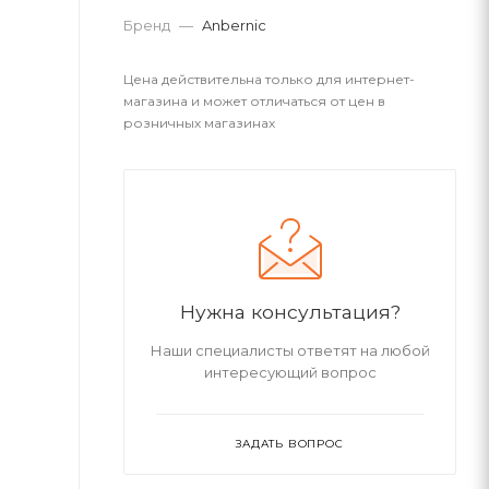
Бренд
—
Anbernic
Цена действительна только для интернет-
магазина и может отличаться от цен в
розничных магазинах
Нужна консультация?
Наши специалисты ответят на любой
интересующий вопрос
ЗАДАТЬ ВОПРОС