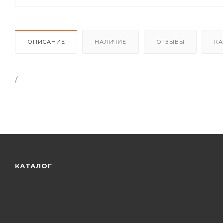
ОПИСАНИЕ
НАЛИЧИЕ
ОТЗЫВЫ
КА
/
КАТАЛОГ