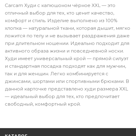
Carcam Худи c капюшоном чёрное XXL — это
отличный выбор для тех, кто ценит качество,
комфорт и стиль. Изделие выполнено из 100%
хлопка — натуральной ткани, которая дышит, мягко
ложится по телу и не вызывает раздражения даже
при длительном ношении. Идеально подходит для
активного образа жизни и повседневной носки.
Худи имеет универсальный крой — прямой силуэт
и стандартная посадка подходят как для мужчин,
так и для женщин. Легко комбинируется с
джинсами, шортами или спортивными брюками. В
данной карточке представлено худи размера XXL
— идеальный выбор для тех, кто предпочитает
свободный, комфортный крой.
КАТАЛОГ