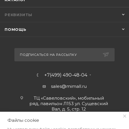
РЕКВИЗИТЫ
ПОМОЩЬ
ПОДПИСАТЬСЯ НА РАССЫЛКУ
+7(499) 490-48-04
sales@mimall.ru
ТЦ «Савеловский», мобильный
ряд, павильон Л153 ул. Сущевский
Вал, д. 5, стр. 12
Файлы cookie