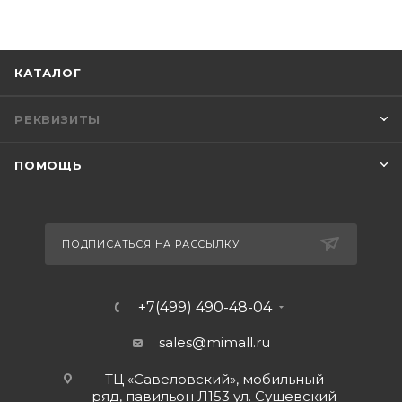
КАТАЛОГ
РЕКВИЗИТЫ
ПОМОЩЬ
ПОДПИСАТЬСЯ НА РАССЫЛКУ
+7(499) 490-48-04
sales@mimall.ru
ТЦ «Савеловский», мобильный
ряд, павильон Л153 ул. Сущевский